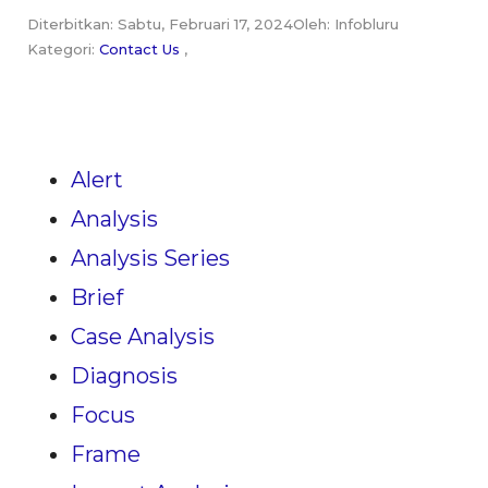
Diterbitkan: Sabtu, Februari 17, 2024
Oleh: Infobluru
Kategori:
Contact Us
,
Alert
Analysis
Analysis Series
Brief
Case Analysis
Diagnosis
Focus
Frame