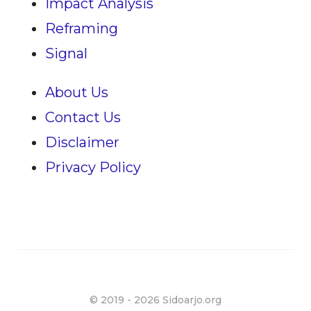
Impact Analysis
Reframing
Signal
About Us
Contact Us
Disclaimer
Privacy Policy
© 2019 -
2026 Sidoarjo.org