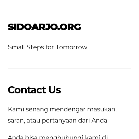
SIDOARJO.ORG
Small Steps for Tomorrow
Contact Us
Kami senang mendengar masukan,
saran, atau pertanyaan dari Anda.
Anda bisa menghubungi kami di