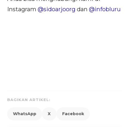
Instagram
@sidoarjoorg
dan
@infobluru
BAGIKAN ARTIKEL:
WhatsApp
X
Facebook