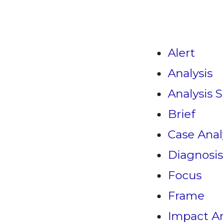
Alert
Analysis
Analysis S
Brief
Case Anal
Diagnosis
Focus
Frame
Impact An