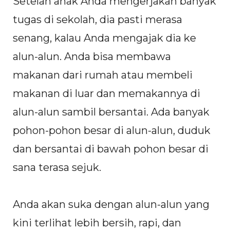
Setelah anak Anda mengerjakan banyak
tugas di sekolah, dia pasti merasa
senang, kalau Anda mengajak dia ke
alun-alun. Anda bisa membawa
makanan dari rumah atau membeli
makanan di luar dan memakannya di
alun-alun sambil bersantai. Ada banyak
pohon-pohon besar di alun-alun, duduk
dan bersantai di bawah pohon besar di
sana terasa sejuk.
Anda akan suka dengan alun-alun yang
kini terlihat lebih bersih, rapi, dan