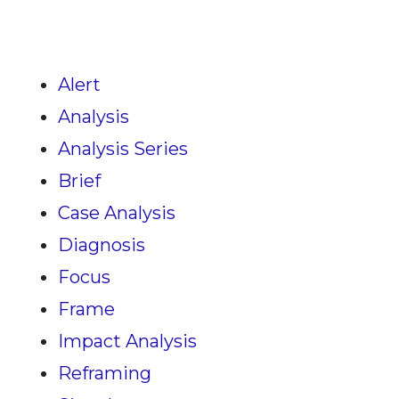
Alert
Analysis
Analysis Series
Brief
Case Analysis
Diagnosis
Focus
Frame
Impact Analysis
Reframing