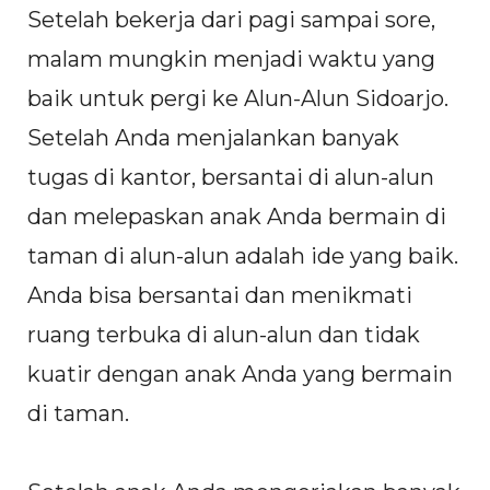
Setelah bekerja dari pagi sampai sore,
malam mungkin menjadi waktu yang
baik untuk pergi ke Alun-Alun Sidoarjo.
Setelah Anda menjalankan banyak
tugas di kantor, bersantai di alun-alun
dan melepaskan anak Anda bermain di
taman di alun-alun adalah ide yang baik.
Anda bisa bersantai dan menikmati
ruang terbuka di alun-alun dan tidak
kuatir dengan anak Anda yang bermain
di taman.