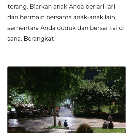
terang. Biarkan anak Anda berlari-lari
dan bermain bersama anak-anak lain,
sementara Anda duduk dan bersantai di
sana. Berangkat!