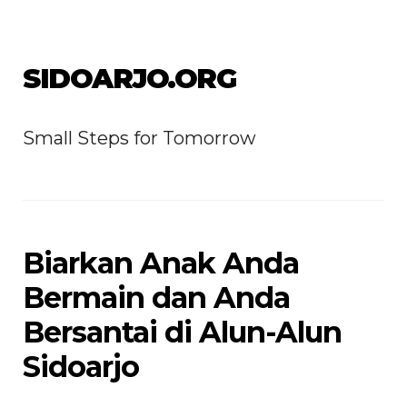
SIDOARJO.ORG
Small Steps for Tomorrow
Biarkan Anak Anda
Bermain dan Anda
Bersantai di Alun-Alun
Sidoarjo