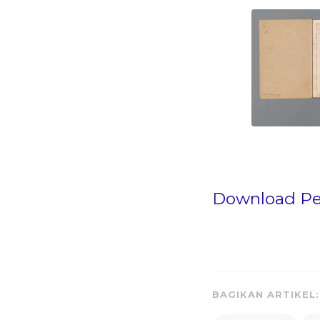
Download Pe
BAGIKAN ARTIKEL: