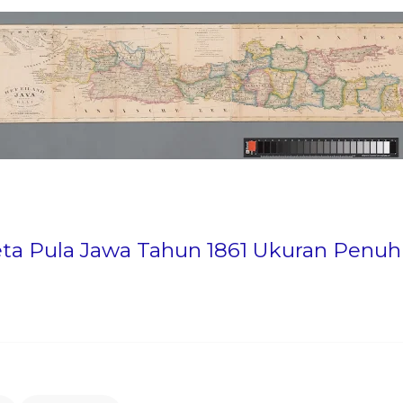
ta Pula Jawa Tahun 1861 Ukuran Penuh