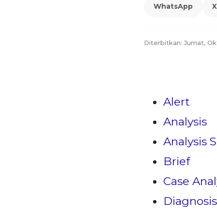
WhatsApp
X
Diterbitkan: Jumat, Ok
Alert
Analysis
Analysis S
Brief
Case Anal
Diagnosis