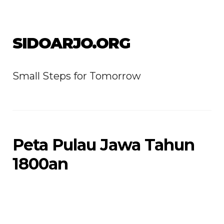
SIDOARJO.ORG
Small Steps for Tomorrow
Peta Pulau Jawa Tahun
1800an