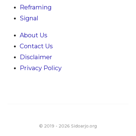
Reframing
Signal
About Us
Contact Us
Disclaimer
Privacy Policy
© 2019 -
2026 Sidoarjo.org