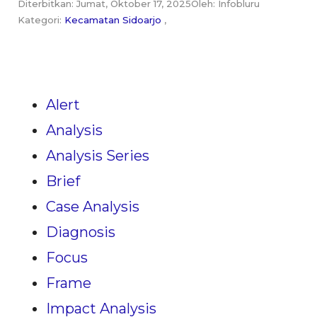
Diterbitkan: Jumat, Oktober 17, 2025
Oleh: Infobluru
Kategori:
Kecamatan Sidoarjo
,
Alert
Analysis
Analysis Series
Brief
Case Analysis
Diagnosis
Focus
Frame
Impact Analysis