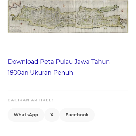
Download Peta Pulau Jawa Tahun
1800an Ukuran Penuh
BAGIKAN ARTIKEL:
WhatsApp
X
Facebook