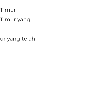
 Timur
 Timur yang
ur yang telah