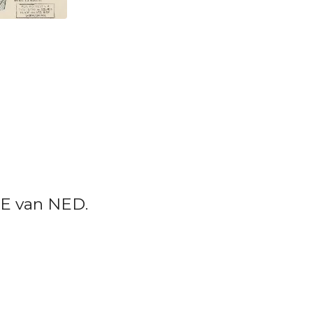
E van NED.