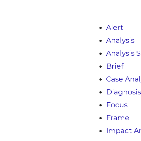
Alert
Analysis
Analysis S
Brief
Case Anal
Diagnosis
Focus
Frame
Impact An