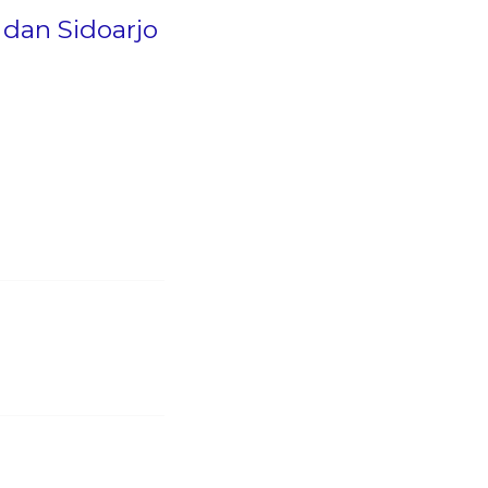
dan Sidoarjo