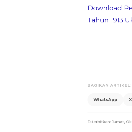
Download Pe
Tahun 1913 
BAGIKAN ARTIKEL:
WhatsApp
X
Diterbitkan: Jumat, Ok