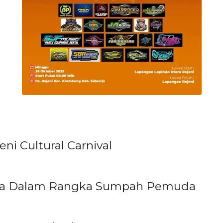
eni Cultural Carnival
ya Dalam Rangka Sumpah Pemuda