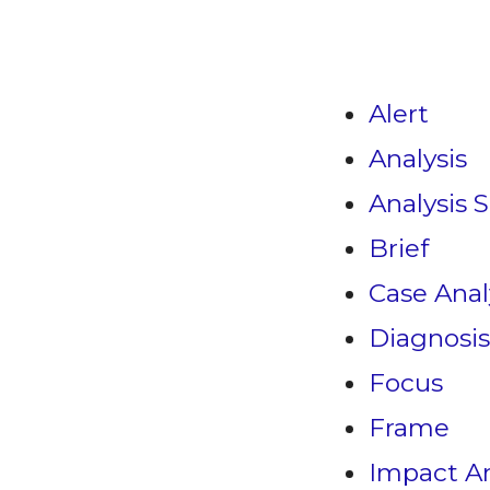
Alert
Analysis
Analysis S
Brief
Case Anal
Diagnosis
Focus
Frame
Impact An