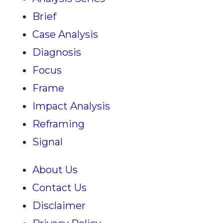
Brief
Case Analysis
Diagnosis
Focus
Frame
Impact Analysis
Reframing
Signal
About Us
Contact Us
Disclaimer