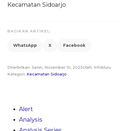
Kecamatan Sidoarjo
BAGIKAN ARTIKEL:
WhatsApp
X
Facebook
Diterbitkan: Senin, November 10, 2025
Oleh: Infobluru
Kategori:
Kecamatan Sidoarjo
,
Alert
Analysis
Analysis Series