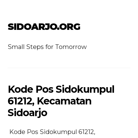
SIDOARJO.ORG
Small Steps for Tomorrow
Kode Pos Sidokumpul
61212, Kecamatan
Sidoarjo
Kode Pos Sidokumpul 61212,